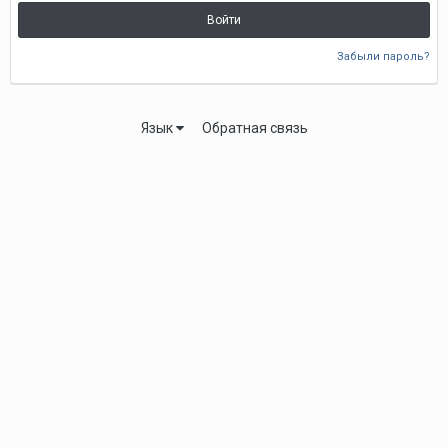
Войти
Забыли пароль?
Язык
Обратная связь