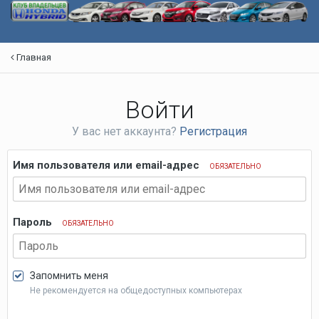
Главная
Войти
У вас нет аккаунта?
Регистрация
Имя пользователя или email-адрес
ОБЯЗАТЕЛЬНО
Пароль
ОБЯЗАТЕЛЬНО
Запомнить меня
Не рекомендуется на общедоступных компьютерах