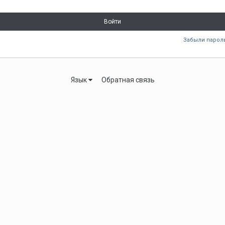
Войти
Забыли парол
Язык
Обратная связь