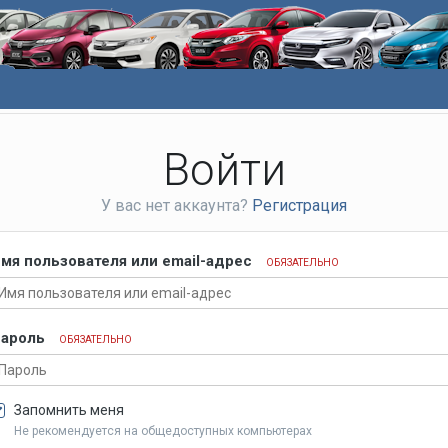
Войти
У вас нет аккаунта?
Регистрация
мя пользователя или email-адрес
ОБЯЗАТЕЛЬНО
ароль
ОБЯЗАТЕЛЬНО
Запомнить меня
Не рекомендуется на общедоступных компьютерах