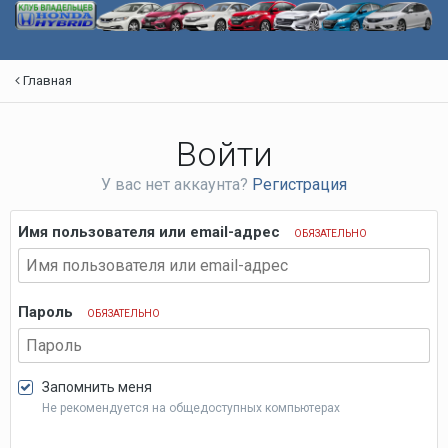
Главная
Войти
У вас нет аккаунта?
Регистрация
Имя пользователя или email-адрес
ОБЯЗАТЕЛЬНО
Пароль
ОБЯЗАТЕЛЬНО
Запомнить меня
Не рекомендуется на общедоступных компьютерах