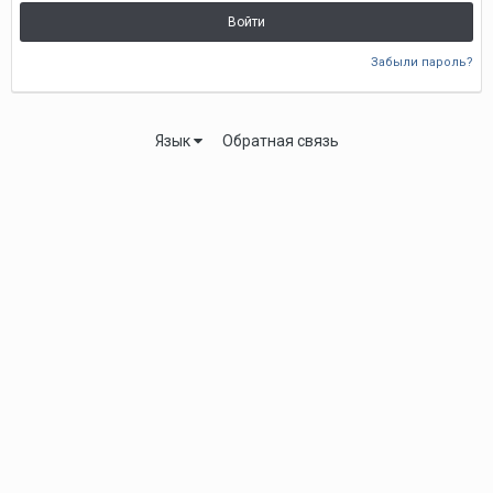
Войти
Забыли пароль?
Язык
Обратная связь