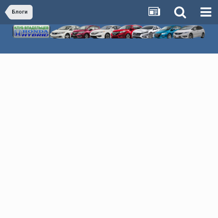
Блоги