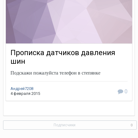
Прописка датчиков давления
шин
Подскажи пожалуйста телефон в степянке
Андрей7208
0
4 февраля 2015
Подписчики
0