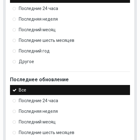
Последние 24 часа
Последняя неделя
Последний месяц
Последние шесть месяцев
Последний год
Другое
Последнее обновление
Все
Последние 24 часа
Последняя неделя
Последний месяц
Последние шесть месяцев