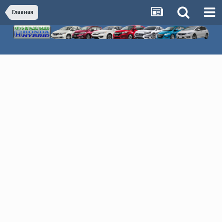
Главная