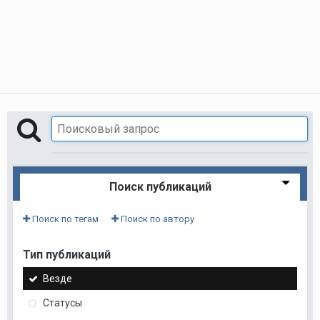
Поиск публикаций
Поиск по тегам
Поиск по автору
Тип публикаций
Везде
Статусы