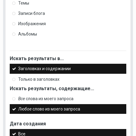
Темы
Записи блога
Изображения
Альбомы
Искать результаты в...
Заголовках и содержании
Только в заголовках
Искать результаты, содержащие...
Все
слова из моего запроса
Любое
слово из моего запроса
Дата создания
Все