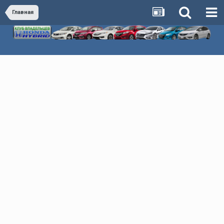
Главная