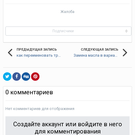
Жалоба
Подписчики
0
ПРЕДЫДУЩАЯ ЗАПИСЬ
СЛЕДУЮЩАЯ ЗАПИСЬ
как переименовать треки и альбомы на hdd
Замена масла в вариаторе 2
0 комментариев
Нет комментариев для отображения
Создайте аккаунт или войдите в него
для комментирования