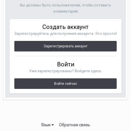
Вы должны быть пользователем, чтобы оставить
комментарий
Создать аккаунт
Зарегистрируйтесь для получения аккаунта. Это просто!
Зарегистрировать аккаунт
Войти
Уже зарегистрированы? Войдите здесь.
Войти сейчас
Язык
Обратная связь