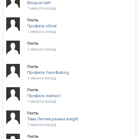
Вход на сайт
1 минута назад
Гость
Профиль x3mal
1 минута назад
Гость
1 минута назад
Гость
Профиль Yano4kabog
1 минута назад
Гость
Профиль Ivanrus1
1 минута назад
Гость
Тема Летняя резина Insight
1 минута назад
Гость