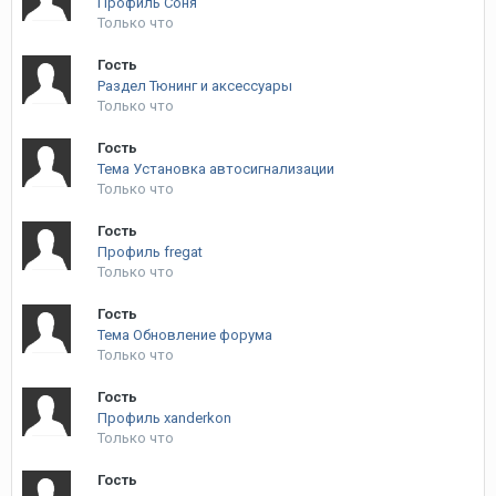
Профиль Соня
Только что
Гость
Раздел Тюнинг и аксессуары
Только что
Гость
Тема Установка автосигнализации
Только что
Гость
Профиль fregat
Только что
Гость
Тема Обновление форума
Только что
Гость
Профиль xanderkon
Только что
Гость