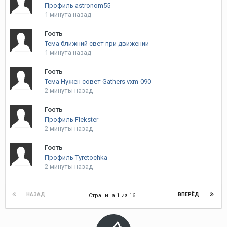
Профиль astronom55
1 минута назад
Гость
Тема ближний свет при движении
1 минута назад
Гость
Тема Нужен совет Gathers vxm-090
2 минуты назад
Гость
Профиль Flekster
2 минуты назад
Гость
Профиль Tyretochka
2 минуты назад
НАЗАД
ВПЕРЁД
Страница 1 из 16