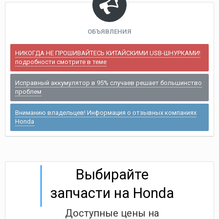
ОБЪЯВЛЕНИЯ
НИКОГДА НЕ ПРОШИВАЙТЕСЬ КИТАЙСКИМИ USB-ШНУРКАМИ!
подробности смотрите в теме
Исправный аккумулятор в 95% случаев решает большинство
проблем
Вниманию владельцев! Информация о отзывных компаниях
Honda
Выбирайте
запчасти на Honda
Доступные цены на