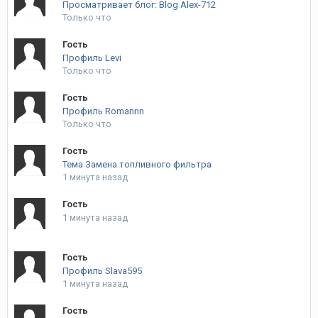
Просматривает блог: Blog Alex-712
Только что
Гость
Профиль Levi
Только что
Гость
Профиль Romannn
Только что
Гость
Тема Замена топливного фильтра
1 минута назад
Гость
1 минута назад
Гость
Профиль Slava595
1 минута назад
Гость