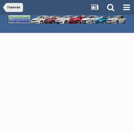
Главная