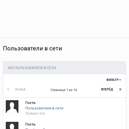
Пользователи в сети
453 ПОЛЬЗОВАТЕЛЯ В СЕТИ
ФИЛЬТР
НАЗАД
ВПЕРЁД
Страница 1 из 16
Гость
Пользователи в сети
Только что
Гость