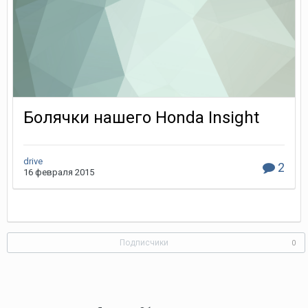
Болячки нашего Honda Insight
drive
2
16 февраля 2015
Подписчики
0