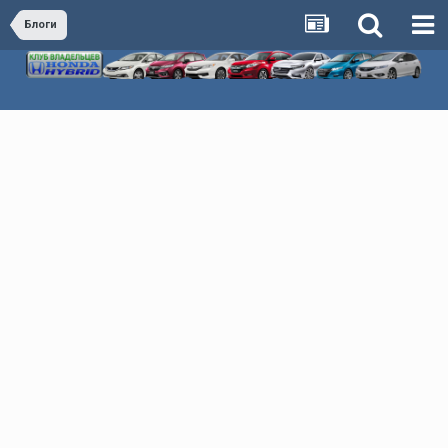
Блоги