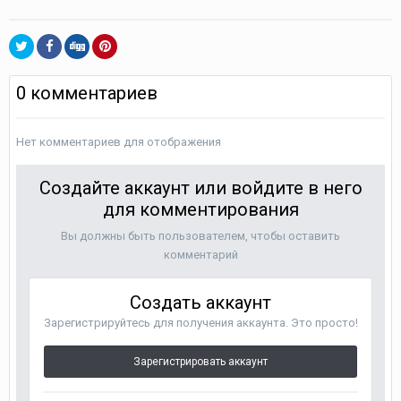
0 комментариев
Нет комментариев для отображения
Создайте аккаунт или войдите в него
для комментирования
Вы должны быть пользователем, чтобы оставить
комментарий
Создать аккаунт
Зарегистрируйтесь для получения аккаунта. Это просто!
Зарегистрировать аккаунт