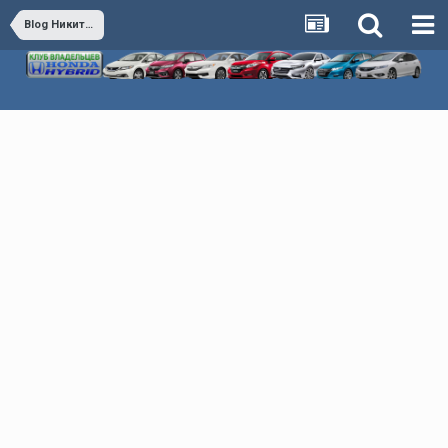
Blog Никита27