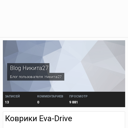
Blog Никита27
Блог пользователя:
Никита27
ЗАПИСЕЙ
КОММЕНТАРИЕВ
ПРОСМОТР
13
0
9 881
Коврики Eva-Drive