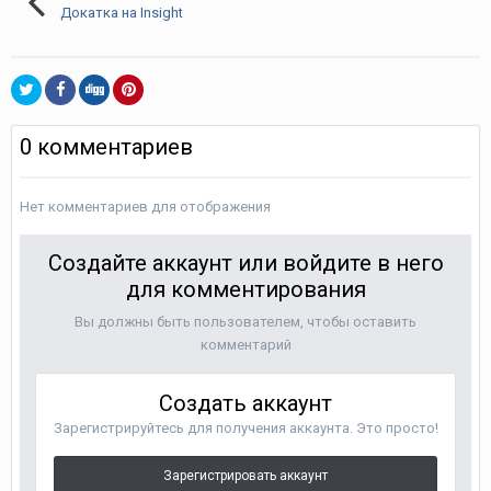
Докатка на Insight
0 комментариев
Нет комментариев для отображения
Создайте аккаунт или войдите в него
для комментирования
Вы должны быть пользователем, чтобы оставить
комментарий
Создать аккаунт
Зарегистрируйтесь для получения аккаунта. Это просто!
Зарегистрировать аккаунт