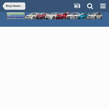
Blog Никита27