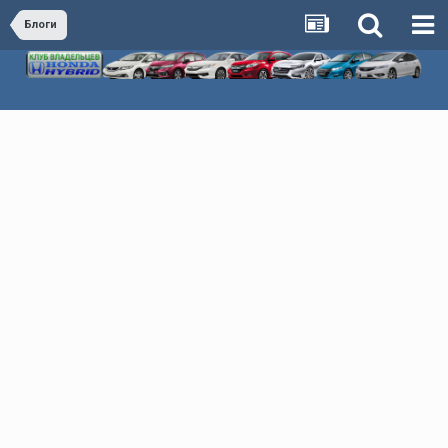
Блоги