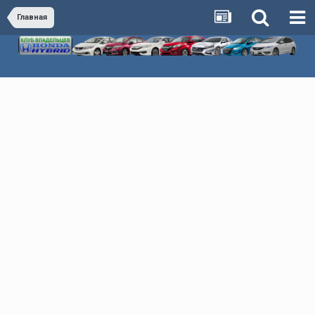
Главная