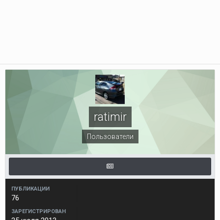
ratimir
Пользователи
ПУБЛИКАЦИИ
76
ЗАРЕГИСТРИРОВАН