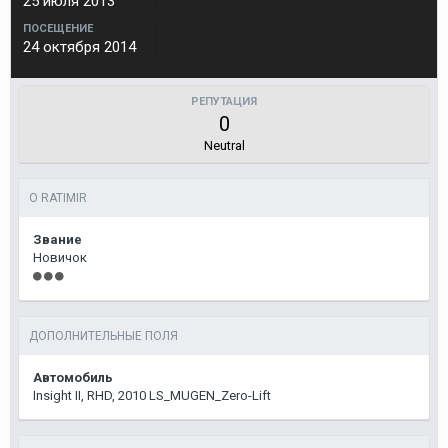
25 июля 2013
ПОСЕЩЕНИЕ
24 октября 2014
РЕПУТАЦИЯ
0
Neutral
О RATIMIR
Звание
Новичок
ДОПОЛНИТЕЛЬНЫЕ ПОЛЯ
Автомобиль
Insight II, RHD, 2010 LS_MUGEN_Zero-Lift