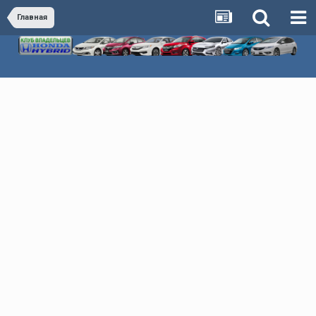
Главная