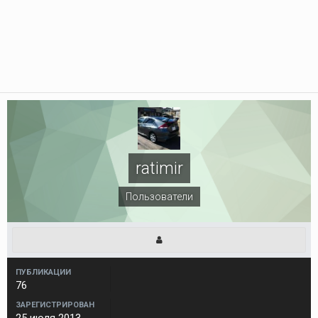
ratimir
Пользователи
ПУБЛИКАЦИИ
76
ЗАРЕГИСТРИРОВАН