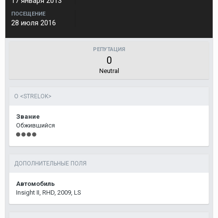
17 января 2013
ПОСЕЩЕНИЕ
28 июля 2016
РЕПУТАЦИЯ
0
Neutral
О <STRELOK>
Звание
Обжившийся
ДОПОЛНИТЕЛЬНЫЕ ПОЛЯ
Автомобиль
Insight II, RHD, 2009, LS