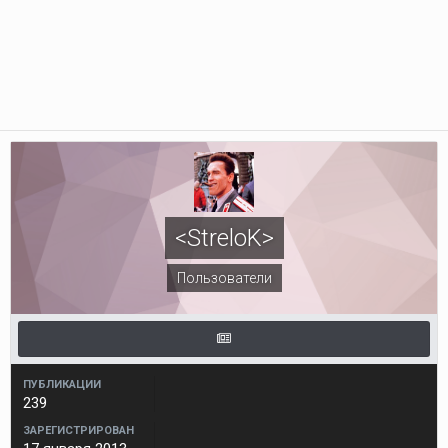
<StreloK>
Пользователи
ПУБЛИКАЦИИ
239
ЗАРЕГИСТРИРОВАН