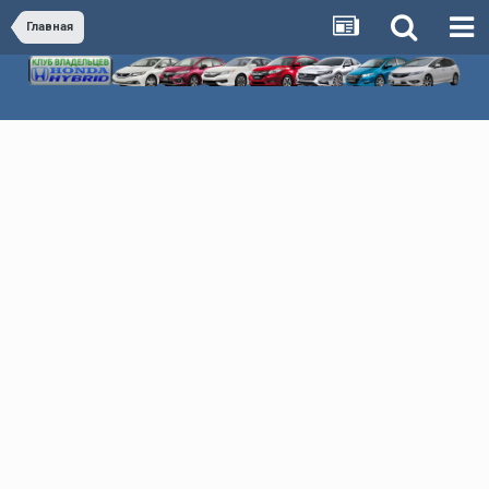
Главная