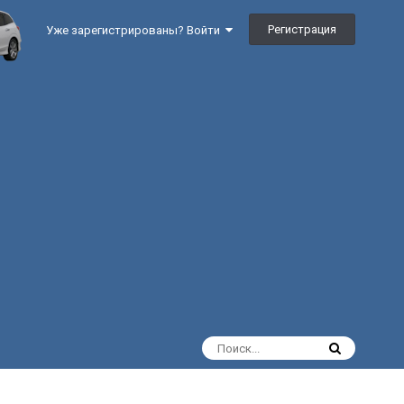
Регистрация
Уже зарегистрированы? Войти