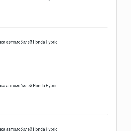
ка автомобилей Honda Hybrid
ка автомобилей Honda Hybrid
ка автомобилей Honda Hybrid