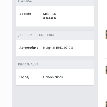
О ALUR54
Звание
Местный
ДОПОЛНИТЕЛЬНЫЕ ПОЛЯ
Автомобиль
Insight II, RHD, 2010 G
ИНФОРМАЦИЯ
Город
Новосибирск