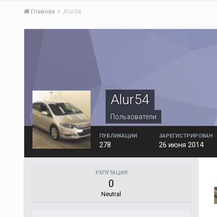
Главная
Alur54
Alur54
Пользователи
ПУБЛИКАЦИИ
ЗАРЕГИСТРИРОВАН
278
26 июня 2014
РЕПУТАЦИЯ
0
Neutral