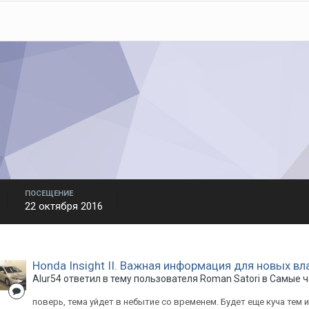
ПОСЕЩЕНИЕ
22 октября 2016
Honda Insight II. Важная информация для новых вл
Alur54
ответил в тему пользователя
Roman Satori
в
Самые ч
поверь, тема уйдет в небытие со временем. Будет еще куча тем и т