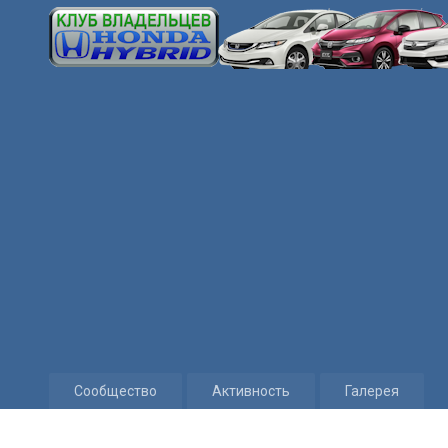
Сообщество
Активность
Галерея