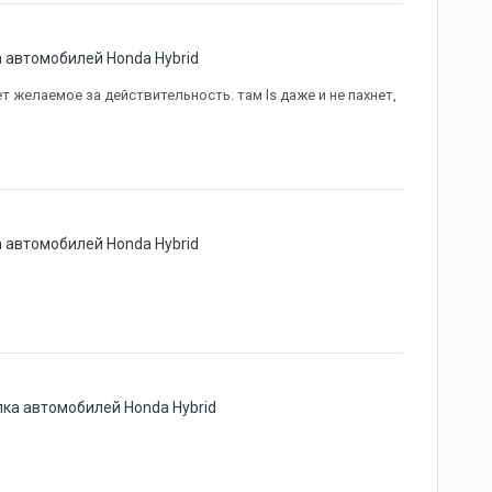
 автомобилей Honda Hybrid
желаемое за действительность. там ls даже и не пахнет,
 автомобилей Honda Hybrid
ка автомобилей Honda Hybrid