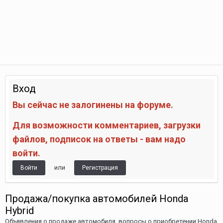
Вход
Вы сейчас не залогинены на форуме.
Для возможности комментариев, загрузки
файлов, подписок на ответы - вам надо
войти.
или
Войти
Регистрация
Продажа/покупка автомобилей Honda
Hybrid
Объявления о продаже автомобиля, вопросы о приобретении Honda