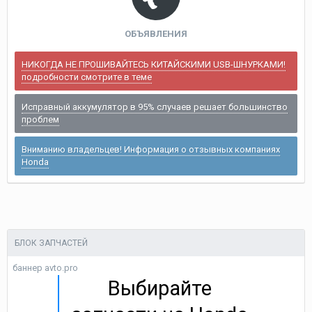
ОБЪЯВЛЕНИЯ
НИКОГДА НЕ ПРОШИВАЙТЕСЬ КИТАЙСКИМИ USB-ШНУРКАМИ!
подробности смотрите в теме
Исправный аккумулятор в 95% случаев решает большинство
проблем
Вниманию владельцев! Информация о отзывных компаниях
Honda
БЛОК ЗАПЧАСТЕЙ
баннер avto.pro
Выбирайте