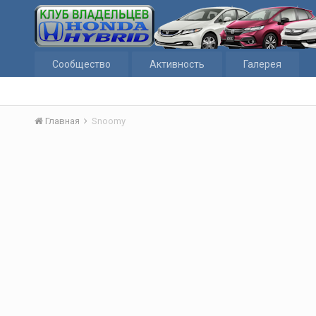
Сообщество
Активность
Галерея
Главная
Snoomy