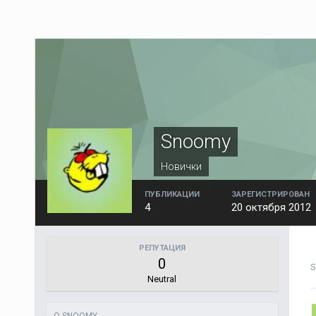
Snoomy
Новички
ПУБЛИКАЦИИ
ЗАРЕГИСТРИРОВАН
4
20 октября 2012
РЕПУТАЦИЯ
0
S
Neutral