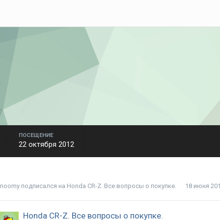
ПОСЕЩЕНИЕ
22 октября 2012
noomy
подписался на
Honda CR-Z. Все вопросы о покупке.
18 июня 20
Honda CR-Z. Все вопросы о покупке.