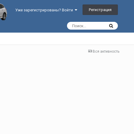
Регистрация
Уже зарегистрированы? Войти
Вся активность