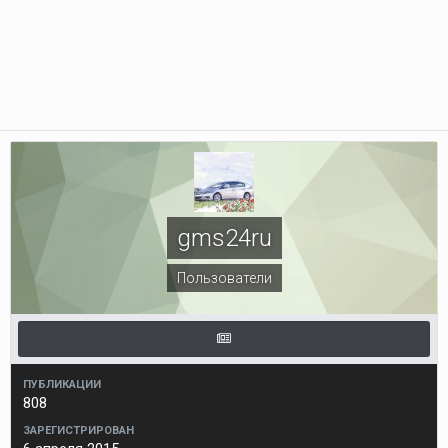
gms24ru
Пользователи
ПУБЛИКАЦИИ
808
ЗАРЕГИСТРИРОВАН