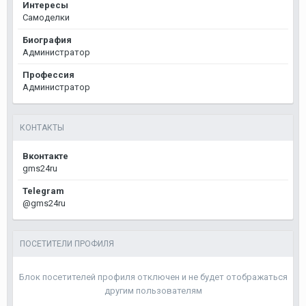
Интересы
Самоделки
Биография
Администратор
Профессия
Администратор
КОНТАКТЫ
Вконтакте
gms24ru
Telegram
@gms24ru
ПОСЕТИТЕЛИ ПРОФИЛЯ
Блок посетителей профиля отключен и не будет отображаться
другим пользователям