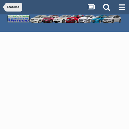
Главная