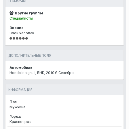
О GMS24RU
Другие группы
Специалисты
Звание
Свой человек
ДОПОЛНИТЕЛЬНЫЕ ПОЛЯ
Автомобиль
Honda Insight II, RHD, 2010 G Серебро
ИНФОРМАЦИЯ
Пол
Мужчина
Город
Красноярск