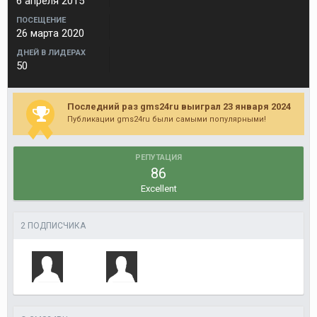
6 апреля 2015
ПОСЕЩЕНИЕ
26 марта 2020
ДНЕЙ В ЛИДЕРАХ
50
Последний раз gms24ru выиграл 23 января 2024
Публикации gms24ru были самыми популярными!
РЕПУТАЦИЯ
86
Excellent
2 ПОДПИСЧИКА