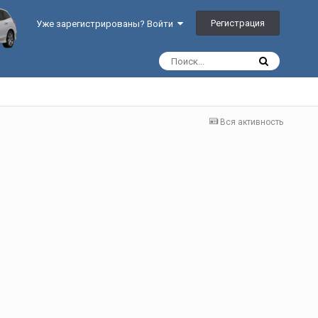
Регистрация
Уже зарегистрированы? Войти
Вся активность