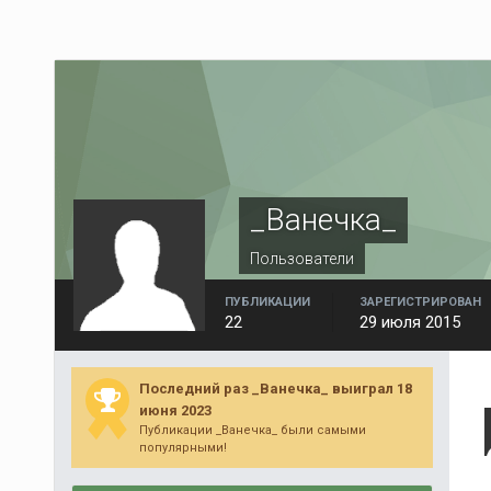
_Ванечка_
Пользователи
ПУБЛИКАЦИИ
ЗАРЕГИСТРИРОВАН
22
29 июля 2015
Последний раз _Ванечка_ выиграл 18
июня 2023
Публикации _Ванечка_ были самыми
популярными!