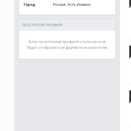
Город
Россия, Усть-Илимск
ПОСЕТИТЕЛИ ПРОФИЛЯ
Блок посетителей профиля отключен и не
будет отображаться другим пользователям