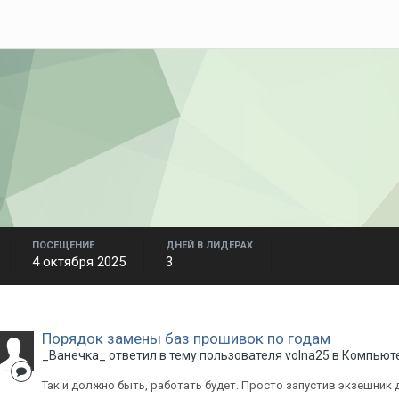
ПОСЕЩЕНИЕ
ДНЕЙ В ЛИДЕРАХ
4 октября 2025
3
Порядок замены баз прошивок по годам
_Ванечка_
ответил в тему пользователя
volna25
в
Компьюте
Так и должно быть, работать будет. Просто запустив экзешник