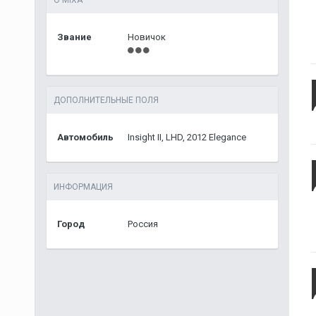
О MIXA
Звание
Новичок
ДОПОЛНИТЕЛЬНЫЕ ПОЛЯ
Автомобиль
Insight II, LHD, 2012 Elegance
ИНФОРМАЦИЯ
Город
Россия