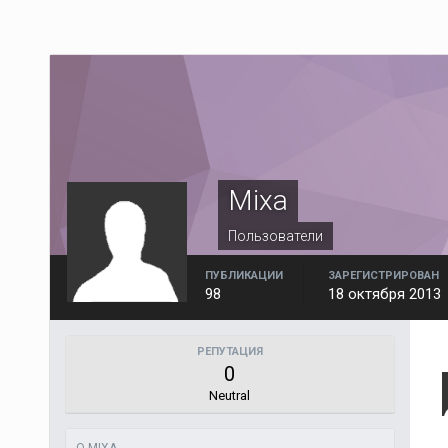
Mixa
Пользователи
ПУБЛИКАЦИИ
ЗАРЕГИСТРИРОВАН
98
18 октября 2013
РЕПУТАЦИЯ
0
Neutral