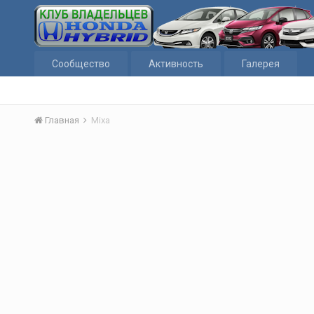
Сообщество
Активность
Галерея
Главная
Mixa