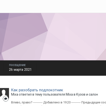
ПОСЕЩЕНИЕ
26 марта 2021
Как разобрать подлокотник
Mixa
ответил в тему пользователя
Mixa
в
Кузов и салон
Влево, право? ---------- Добавлено в 19:20 ---------- Предыдущее со