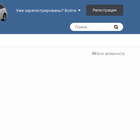
Регистрация
Уже зарегистрированы? Войти
Вся активность