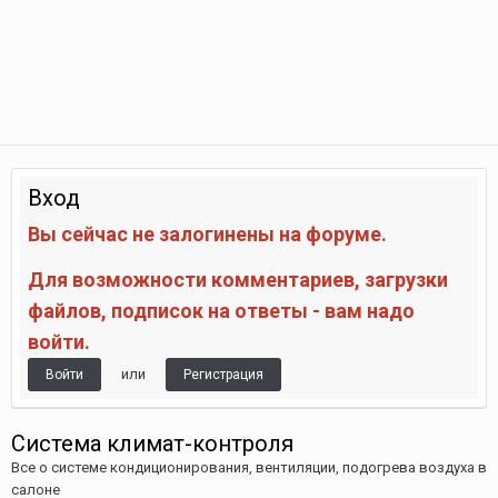
Вход
Вы сейчас не залогинены на форуме.
Для возможности комментариев, загрузки
файлов, подписок на ответы - вам надо
войти.
или
Войти
Регистрация
Система климат-контроля
Все о системе кондиционирования, вентиляции, подогрева воздуха в
салоне