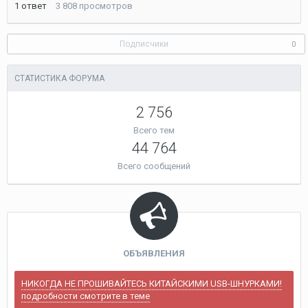
1
ответ
3 808
просмотров
2013
Подписчики
0
СТАТИСТИКА ФОРУМА
2 756
Всего тем
44 764
Всего сообщений
ОБЪЯВЛЕНИЯ
НИКОГДА НЕ ПРОШИВАЙТЕСЬ КИТАЙСКИМИ USB-ШНУРКАМИ!
подробности смотрите в теме