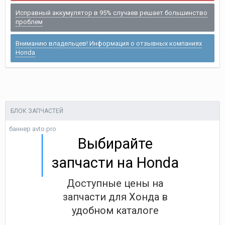
Исправный аккумулятор в 95% случаев решает большинство
проблем
Вниманию владельцев! Информация о отзывных компаниях
Honda
БЛОК ЗАПЧАСТЕЙ
баннер avto.pro
Выбирайте
запчасти на Honda
Доступные цены на
запчасти для Хонда в
удобном каталоге