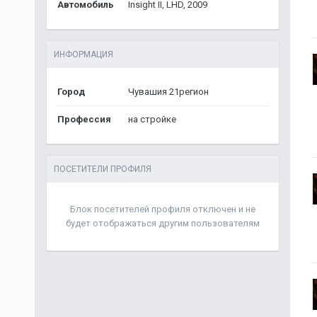
Автомобиль
Insight II, LHD, 2009
ИНФОРМАЦИЯ
Город
Чувашия 21регион
Профессия
на стройке
ПОСЕТИТЕЛИ ПРОФИЛЯ
Блок посетителей профиля отключен и не
будет отображаться другим пользователям