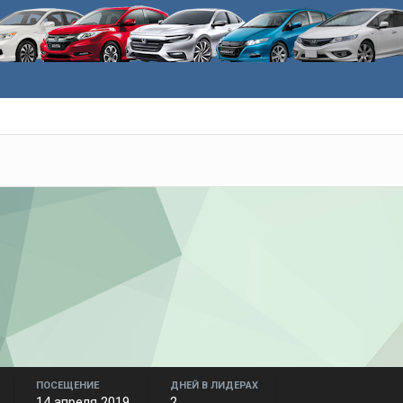
ПОСЕЩЕНИЕ
ДНЕЙ В ЛИДЕРАХ
14 апреля 2019
2