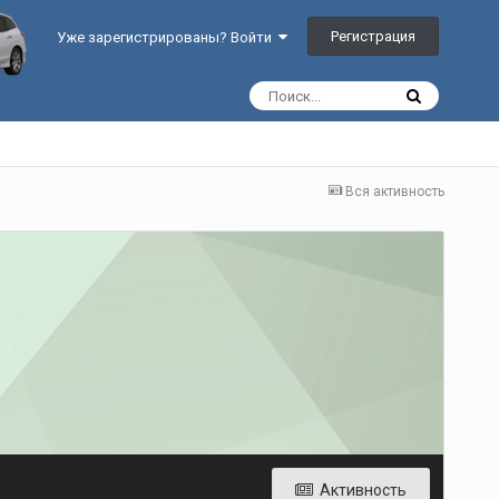
Регистрация
Уже зарегистрированы? Войти
Вся активность
Активность