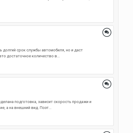
ть долгий срок службы автомобиля, но и даст
вто достаточное количество в...
сделана подготовка, зависит скорость продажи и
, а на внешний вид. Поэт...