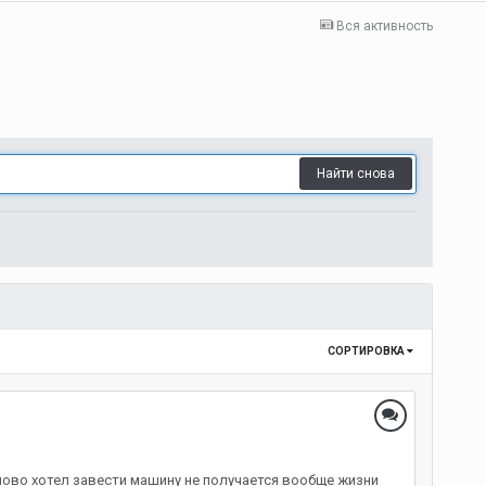
Вся активность
Найти снова
СОРТИРОВКА
аново хотел завести машину не получается вообще жизни