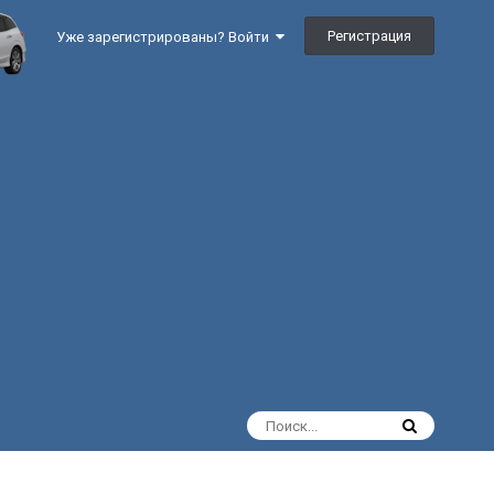
Регистрация
Уже зарегистрированы? Войти