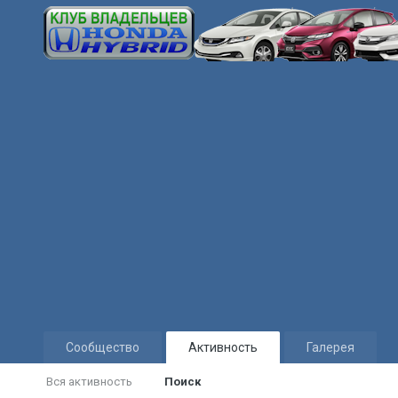
Сообщество
Активность
Галерея
Вся активность
Поиск