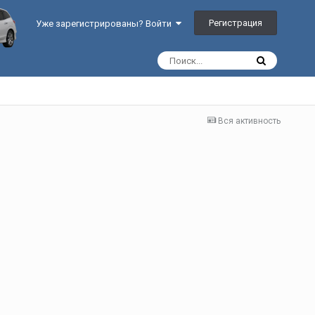
Регистрация
Уже зарегистрированы? Войти
Вся активность