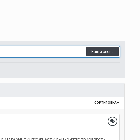
Найти снова
СОРТИРОВКА
не! В МАГАЗИНЕ KUZOVPLASTIK ВЫ МОЖЕТЕ ПРИОБРЕСТИ