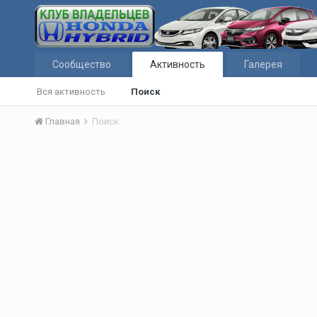
Сообщество
Активность
Галерея
Вся активность
Поиск
Главная
Поиск