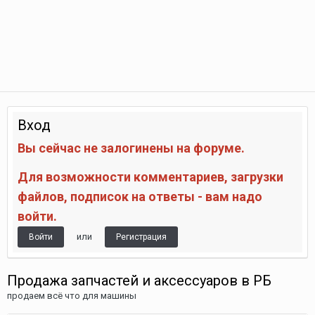
Вход
Вы сейчас не залогинены на форуме.
Для возможности комментариев, загрузки
файлов, подписок на ответы - вам надо
войти.
или
Войти
Регистрация
Продажа запчастей и аксессуаров в РБ
продаем всё что для машины