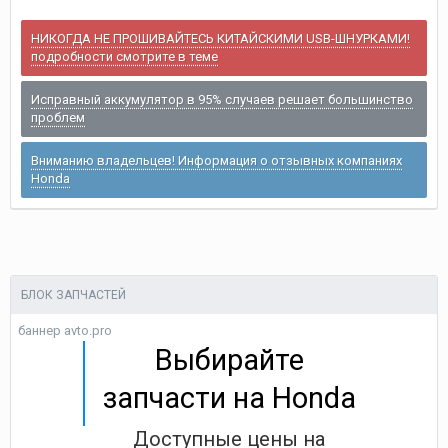
НИКОГДА НЕ ПРОШИВАЙТЕСЬ КИТАЙСКИМИ USB-ШНУРКАМИ!
подробности смотрите в теме
Исправный аккумулятор в 95% случаев решает большинство
проблем
Вниманию владельцев! Информация о отзывных компаниях
Honda
БЛОК ЗАПЧАСТЕЙ
баннер avto.pro
Выбирайте
запчасти на Honda
Доступные цены на