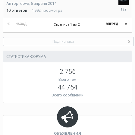
Автор:
dove
,
6 апреля 2014
21
10
ответов
4 992
просмотра
апреля
2014
НАЗАД
ВПЕРЁД
Страница 1 из 2
Подписчики
0
СТАТИСТИКА ФОРУМА
2 756
Всего тем
44 764
Всего сообщений
ОБЪЯВЛЕНИЯ