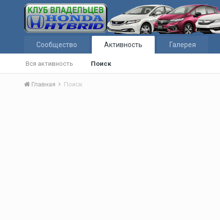
Сообщество
Активность
Галерея
Вся активность
Поиск
Главная
Поиск