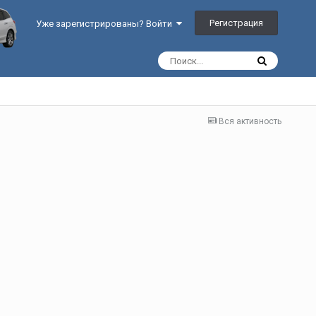
Регистрация
Уже зарегистрированы? Войти
Вся активность