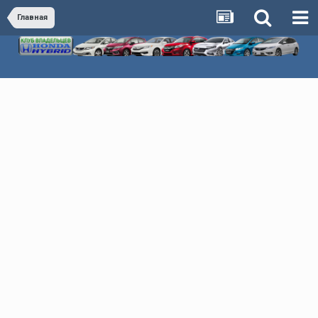
Главная