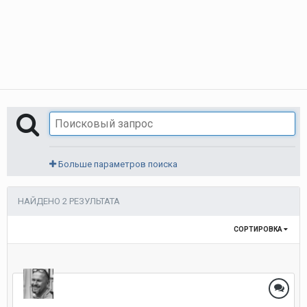
Больше параметров поиска
НАЙДЕНО 2 РЕЗУЛЬТАТА
СОРТИРОВКА