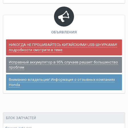
ОБЪЯВЛЕНИЯ
НИКОГДА НЕ ПРОШИВАЙТЕСЬ КИТАЙСКИМИ USB-ШНУРКАМИ!
подробности смотрите в теме
Исправный аккумулятор в 95% случаев решает большинство
проблем
Вниманию владельцев! Информация о отзывных компаниях
Honda
БЛОК ЗАПЧАСТЕЙ