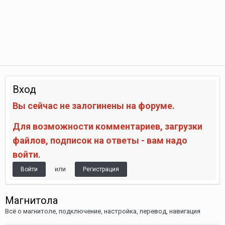
Вход
Вы сейчас не залогинены на форуме.
Для возможности комментариев, загрузки
файлов, подписок на ответы - вам надо
войти.
или
Войти
Регистрация
Магнитола
Всё о магнитоле, подключение, настройка, перевод, навигация