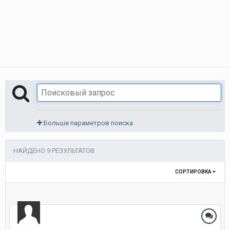
Больше параметров поиска
НАЙДЕНО 9 РЕЗУЛЬТАТОВ
СОРТИРОВКА