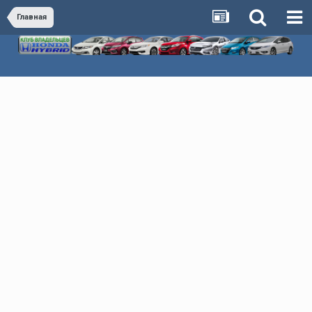
Главная