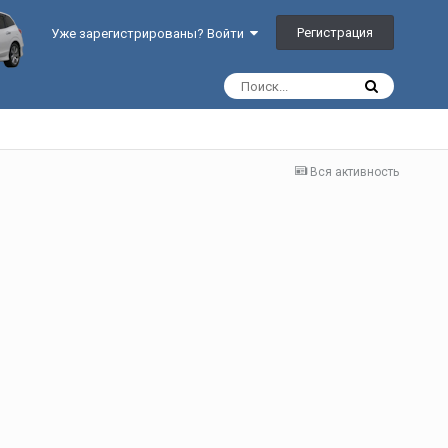
Регистрация
Уже зарегистрированы? Войти
Вся активность