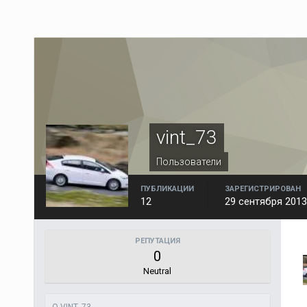
vint_73
Пользователи
ПУБЛИКАЦИИ
ЗАРЕГИСТРИРОВАН
12
29 сентября 2013
РЕПУТАЦИЯ
0
Neutral