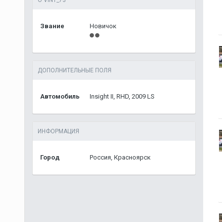
О VINT_73
Звание
Новичок
ДОПОЛНИТЕЛЬНЫЕ ПОЛЯ
Автомобиль
Insight II, RHD, 2009 LS
ИНФОРМАЦИЯ
Город
Россия, Красноярск