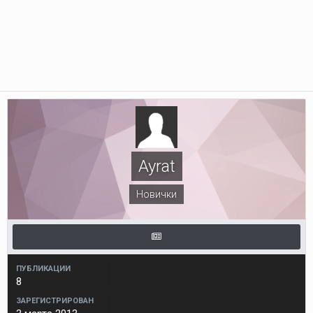
Ayrat
Новички
ПУБЛИКАЦИИ
8
ЗАРЕГИСТРИРОВАН