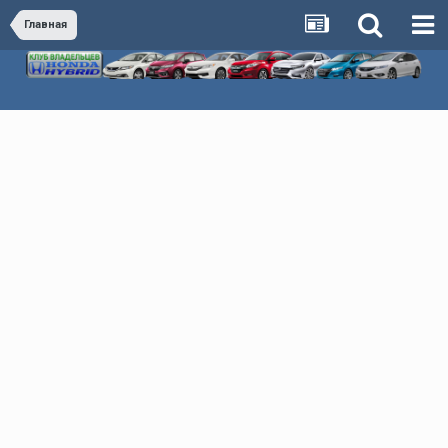
Главная