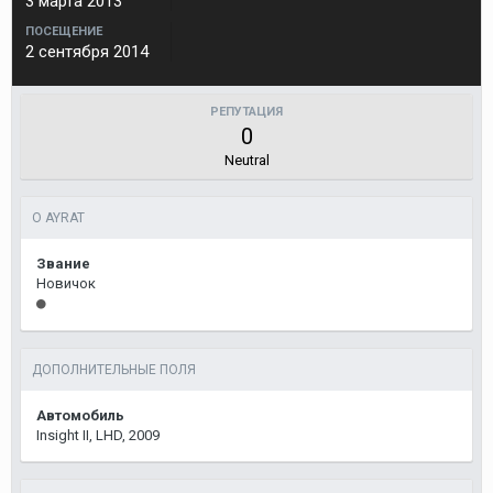
3 марта 2013
ПОСЕЩЕНИЕ
2 сентября 2014
РЕПУТАЦИЯ
0
Neutral
О AYRAT
Звание
Новичок
ДОПОЛНИТЕЛЬНЫЕ ПОЛЯ
Автомобиль
Insight II, LHD, 2009