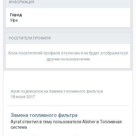
ИНФОРМАЦИЯ
Город
Уфа
ПОСЕТИТЕЛИ ПРОФИЛЯ
Блок посетителей профиля отключен и не будет отображаться
другим пользователям
Ayrat
подписался на
Замена топливного фильтра
18 июня 2017
Замена топливного фильтра
Ayrat
ответил в тему пользователя
Alisher
в
Топливная
система