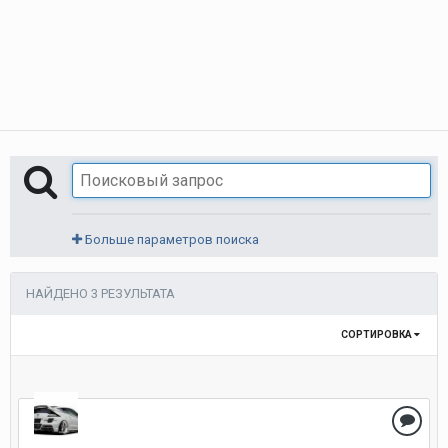
Больше параметров поиска
НАЙДЕНО 3 РЕЗУЛЬТАТА
СОРТИРОВКА