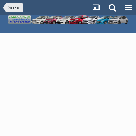
Главная