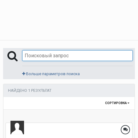
Больше параметров поиска
НАЙДЕНО 1 РЕЗУЛЬТАТ
СОРТИРОВКА