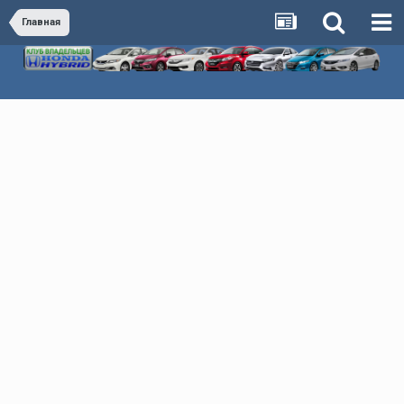
Главная