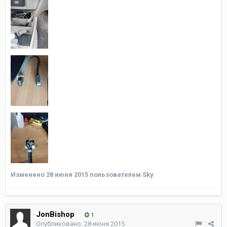
Изменено
28 июня 2015
пользователем Sky
JonBishop
1
Опубликовано:
28 июня 2015