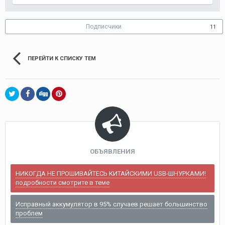
Подписчики
11
ПЕРЕЙТИ К СПИСКУ ТЕМ
ОБЪЯВЛЕНИЯ
НИКОГДА НЕ ПРОШИВАЙТЕСЬ КИТАЙСКИМИ USB-ШНУРКАМИ!
подробности смотрите в теме
Исправный аккумулятор в 95% случаев решает большинство
проблем