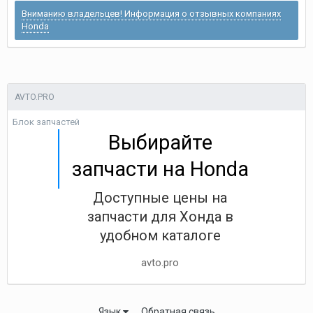
Вниманию владельцев! Информация о отзывных компаниях
Honda
AVTO.PRO
Блок запчастей
Выбирайте
запчасти на Honda
Доступные цены на
запчасти для Хонда в
удобном каталоге
avto.pro
Язык
Обратная связь