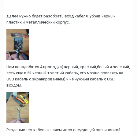
Далее нужно будет разобрать вход кабеля, убрав черный
пластик и металлический корпус.
Нам понадобятся 4 проводка( черный, красный,белый и зеленый,
есть еще и 5й черный толстый кабель, его можно припаять на
USB кабель с экранированием) и не нужный кабель с USB
входом.
Разделываем кабеля и паяем их со следующей распиновкой: