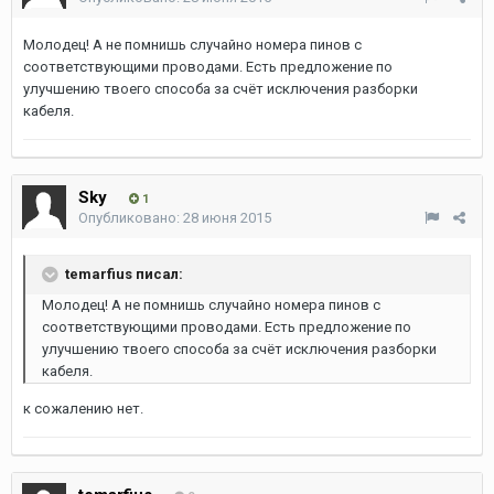
Молодец! А не помнишь случайно номера пинов с
соответствующими проводами. Есть предложение по
улучшению твоего способа за счёт исключения разборки
кабеля.
Sky
1
Опубликовано:
28 июня 2015
temarfius писал:
Молодец! А не помнишь случайно номера пинов с
соответствующими проводами. Есть предложение по
улучшению твоего способа за счёт исключения разборки
кабеля.
к сожалению нет.