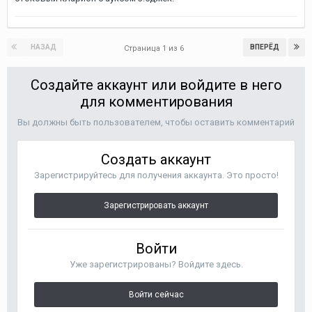
НАЗАД
ВПЕРЁД
Страница 1 из 6
Создайте аккаунт или войдите в него
для комментирования
Вы должны быть пользователем, чтобы оставить комментарий
Создать аккаунт
Зарегистрируйтесь для получения аккаунта. Это просто!
Зарегистрировать аккаунт
Войти
Уже зарегистрированы? Войдите здесь.
Войти сейчас