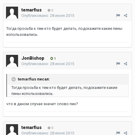
temarfius
0
Опубликовано:
28 июня 2015
Тогда просьба к тем кто будет делать, подскажите какие пины
использовались.
JonBishop
1
Опубликовано:
28 июня 2015
temarfius писал:
Тогда просьба к тем кто будет делать, подскажите какие
пины использовались.
что в даном случае значит слово пин?
temarfius
0
Опубликовано:
28 июня 2015