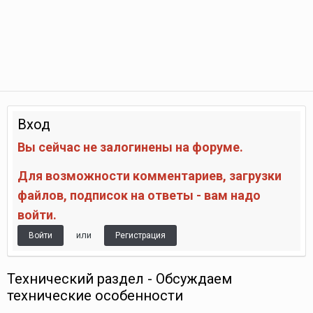
Вход
Вы сейчас не залогинены на форуме.
Для возможности комментариев, загрузки
файлов, подписок на ответы - вам надо
войти.
или
Войти
Регистрация
Технический раздел - Обсуждаем
технические особенности