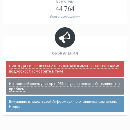
Всего тем
44 764
Всего сообщений
ОБЪЯВЛЕНИЯ
НИКОГДА НЕ ПРОШИВАЙТЕСЬ КИТАЙСКИМИ USB-ШНУРКАМИ!
подробности смотрите в теме
Исправный аккумулятор в 95% случаев решает большинство
проблем
Вниманию владельцев! Информация о отзывных компаниях
Honda