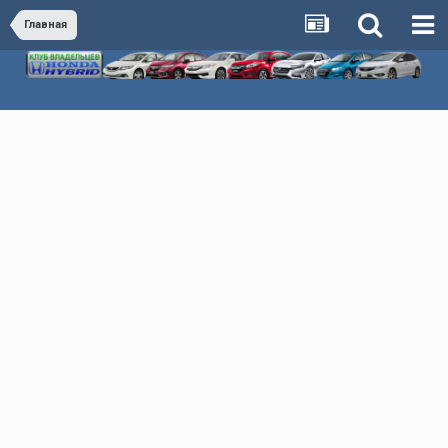
Главная