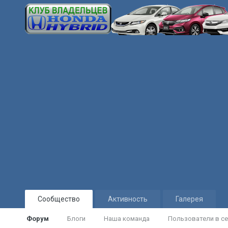
Сообщество
Активность
Галерея
Форум
Блоги
Наша команда
Пользователи в се