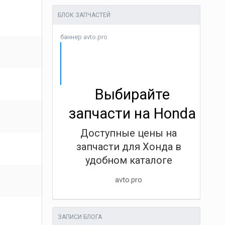
БЛОК ЗАПЧАСТЕЙ
баннер avto.pro
Выбирайте
запчасти на Honda
Доступные цены на
запчасти для Хонда в
удобном каталоге
avto.pro
ЗАПИСИ БЛОГА