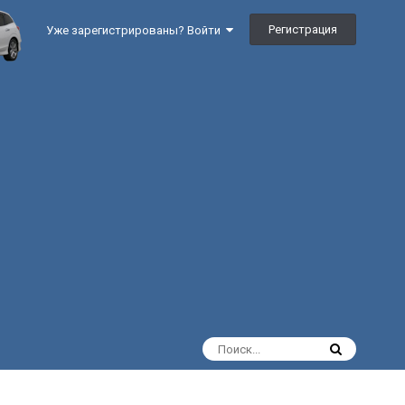
Регистрация
Уже зарегистрированы? Войти