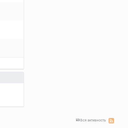
Вся активность