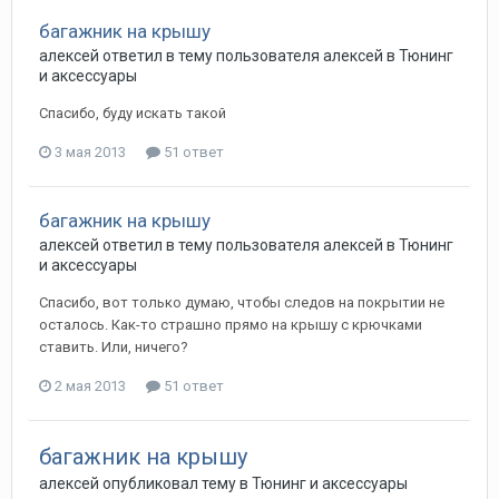
багажник на крышу
алексей
ответил в тему пользователя
алексей
в
Тюнинг
и аксессуары
Спасибо, буду искать такой
3 мая 2013
51 ответ
багажник на крышу
алексей
ответил в тему пользователя
алексей
в
Тюнинг
и аксессуары
Спасибо, вот только думаю, чтобы следов на покрытии не
осталось. Как-то страшно прямо на крышу с крючками
ставить. Или, ничего?
2 мая 2013
51 ответ
багажник на крышу
алексей
опубликовал тему в
Тюнинг и аксессуары