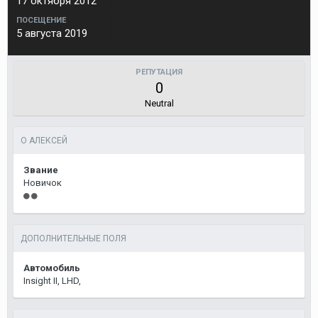
17 октября 2012
ПОСЕЩЕНИЕ
5 августа 2019
РЕПУТАЦИЯ
0
Neutral
О АЛЕКСЕЙ
Звание
Новичок
ДОПОЛНИТЕЛЬНЫЕ ПОЛЯ
Автомобиль
Insight II, LHD,