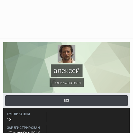
алексей
Пользователи
ПУБЛИКАЦИИ
18
ЗАРЕГИСТРИРОВАН