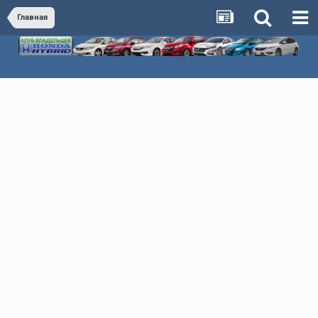
Главная