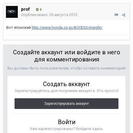
prof
4
Опубликовано:
26 августа 2012
Вот японский
http://www.honda.co.jp/ACCESS/insight/
Создайте аккаунт или войдите в него
для комментирования
Вы должны быть пользователем, чтобы оставить комментарий
Создать аккаунт
Зарегистрируйтесь для получения аккаунта. Это просто!
Зарегистрировать аккаунт
Войти
Уже зарегистрированы? Войдите здесь.