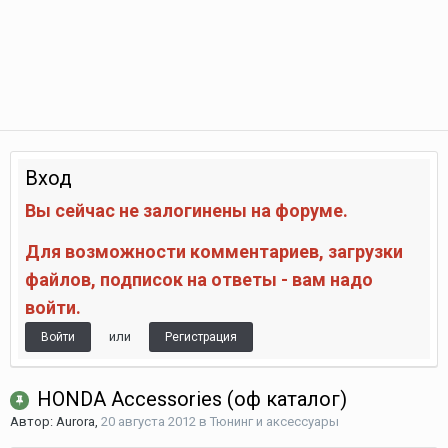
Вход
Вы сейчас не залогинены на форуме.
Для возможности комментариев, загрузки
файлов, подписок на ответы - вам надо
войти.
или
Войти
Регистрация
HONDA Accessories (оф каталог)
Автор:
Aurora
,
20 августа 2012
в
Тюнинг и аксессуары