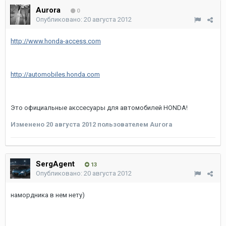
Aurora
0
Опубликовано:
20 августа 2012
http://www.honda-access.com
http://automobiles.honda.com
Это официальные акссесуары для автомобилей HONDA!
Изменено
20 августа 2012
пользователем Aurora
SergAgent
13
Опубликовано:
20 августа 2012
намордника в нем нету)