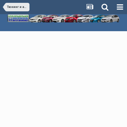
Тюнинг и аксессуары