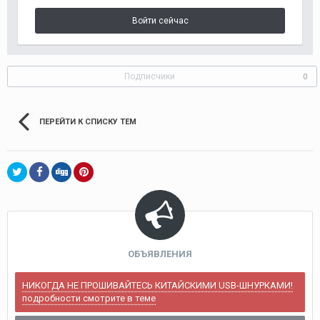
Войти сейчас
Подписчики
0
ПЕРЕЙТИ К СПИСКУ ТЕМ
ОБЪЯВЛЕНИЯ
НИКОГДА НЕ ПРОШИВАЙТЕСЬ КИТАЙСКИМИ USB-ШНУРКАМИ!
подробности смотрите в теме