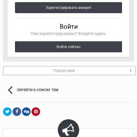
Зарегистрировать аккаунт
Войти
Уже зарегистрированы? Войдите здесь.
Войти сейчас
Подписчики
1
ПЕРЕЙТИ К СПИСКУ ТЕМ