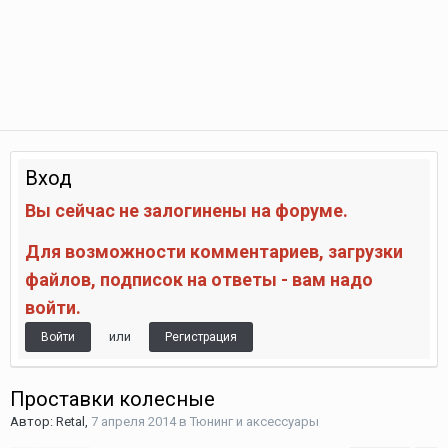
Вход
Вы сейчас не залогинены на форуме.
Для возможности комментариев, загрузки
файлов, подписок на ответы - вам надо
войти.
или
Войти
Регистрация
Проставки колесные
Автор:
Retal
,
7 апреля 2014
в
Тюнинг и аксессуары