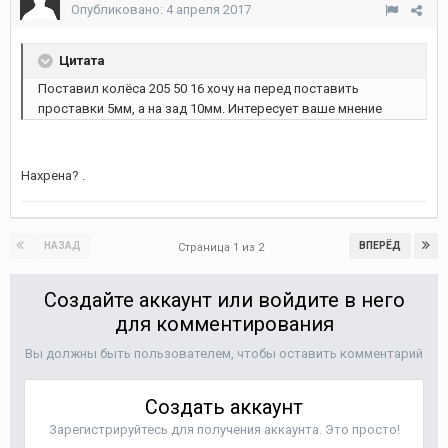
Опубликовано:
4 апреля 2017
Цитата
Поставил колёса 205 50 16 хочу на перед поставить
проставки 5мм, а на зад 10мм. Интересует ваше мнение
Нахрена? .
НАЗАД
ВПЕРЁД
Страница 1 из 2
Создайте аккаунт или войдите в него
для комментирования
Вы должны быть пользователем, чтобы оставить комментарий
Создать аккаунт
Зарегистрируйтесь для получения аккаунта. Это просто!