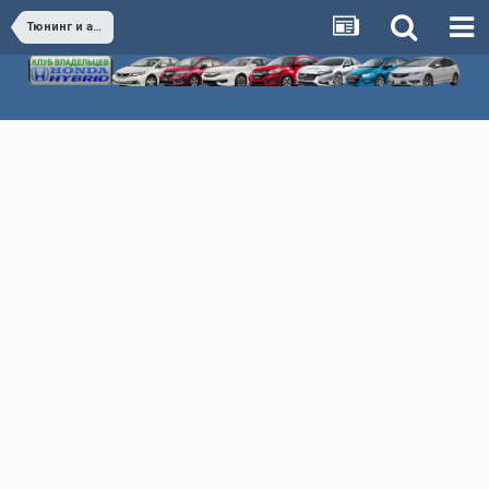
Тюнинг и аксессуары