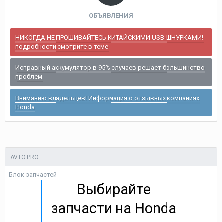
ОБЪЯВЛЕНИЯ
НИКОГДА НЕ ПРОШИВАЙТЕСЬ КИТАЙСКИМИ USB-ШНУРКАМИ!
подробности смотрите в теме
Исправный аккумулятор в 95% случаев решает большинство
проблем
Вниманию владельцев! Информация о отзывных компаниях
Honda
AVTO.PRO
Блок запчастей
Выбирайте
запчасти на Honda