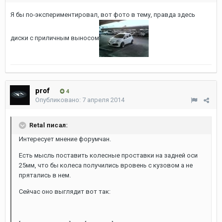
Я бы по-экспериментировал, вот фото в тему, правда здесь
диски с приличным выносом
prof
4
Опубликовано:
7 апреля 2014
Retal писал:
Интересует мнение форумчан.
Есть мысль поставить колесные проставки на задней оси
25мм, что бы колеса получились вровень с кузовом а не
прятались в нем.
Сейчас оно выглядит вот так: