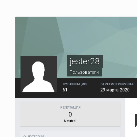
jester28
Пользователи
ПУБЛИКАЦИИ
ЗАРЕГИСТРИРОВАН
61
29 марта 2020
РЕПУТАЦИЯ
0
Neutral