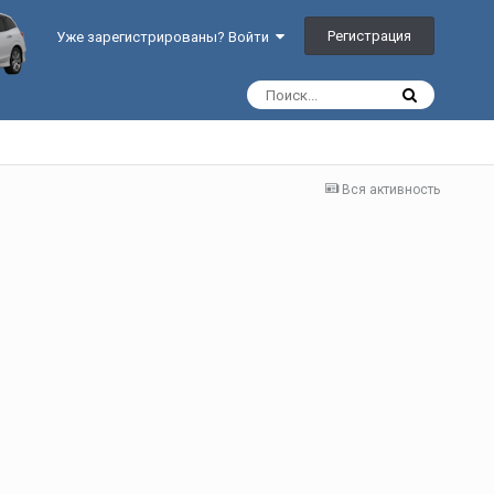
Регистрация
Уже зарегистрированы? Войти
Вся активность