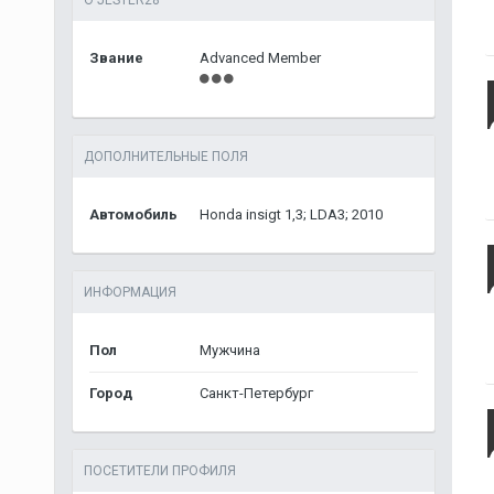
О JESTER28
Звание
Advanced Member
ДОПОЛНИТЕЛЬНЫЕ ПОЛЯ
Автомобиль
Honda insigt 1,3; LDA3; 2010
ИНФОРМАЦИЯ
Пол
Мужчина
Город
Санкт-Петербург
ПОСЕТИТЕЛИ ПРОФИЛЯ