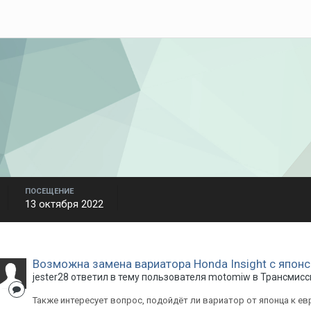
ПОСЕЩЕНИЕ
13 октября 2022
Возможна замена вариатора Honda Insight с японс
jester28
ответил в тему пользователя
motomiw
в
Трансмисс
Также интересует вопрос, подойдёт ли вариатор от японца к е