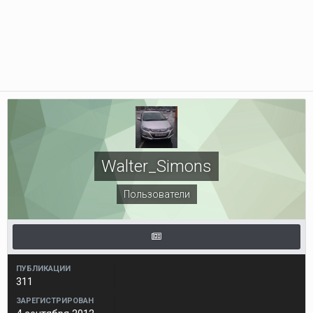
Walter_Simons
Пользователи
ПУБЛИКАЦИИ
311
ЗАРЕГИСТРИРОВАН