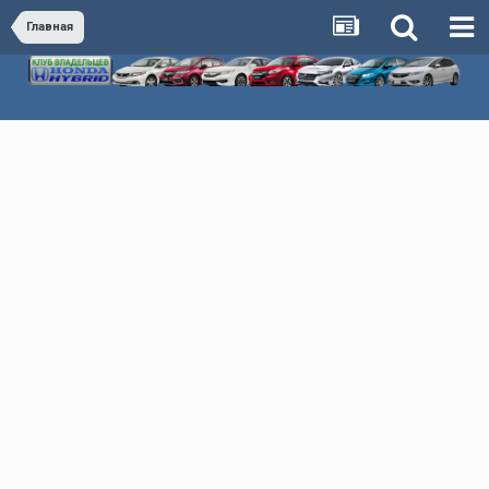
Главная