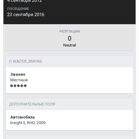
4 сентября 2012
ПОСЕЩЕНИЕ
23 сентября 2016
РЕПУТАЦИЯ
0
Neutral
О WALTER_SIMONS
Звание
Местный
ДОПОЛНИТЕЛЬНЫЕ ПОЛЯ
Автомобиль
Insight II, RHD, 2009