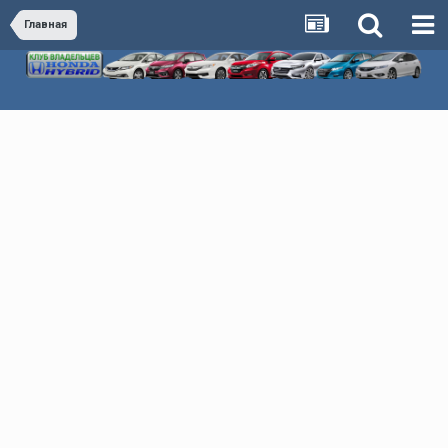
Главная