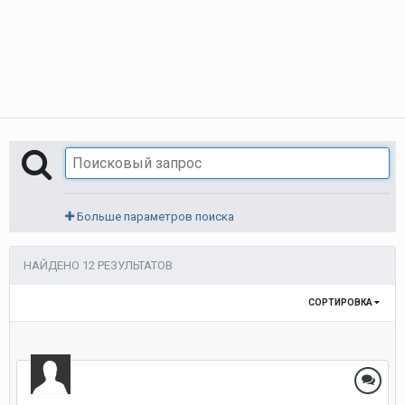
Больше параметров поиска
НАЙДЕНО 12 РЕЗУЛЬТАТОВ
СОРТИРОВКА