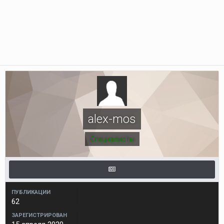
alex-mos
Специалисты
ПУБЛИКАЦИИ
62
ЗАРЕГИСТРИРОВАН