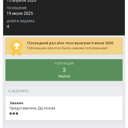
15 апреля 2020
ПОСЕЩЕНИЕ
19 июля 2025
ДНЕЙ В ЛИДЕРАХ
4
Последний раз alex-mos выиграл 6 июня 2020
Публикации alex-mos были самыми популярными!
РЕПУТАЦИЯ
3
Neutral
О ALEX-MOS
Звание
Представитель ДЦ Honda