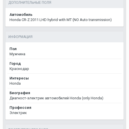
ДОПОЛНИТЕЛЬНЫЕ ПОЛЯ
Автомобиль
Honda CR-Z 2011 LHD hybrid with MT (NO Auto transmission)
ИНФОРМАЦИЯ
Пол
Мужчина
Город
Краснодар
Интересы
Honda
Биография
Диагност-электрик автомобилей Honda (only Honda)
Профессия
Электрик