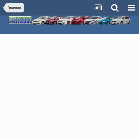
Главная