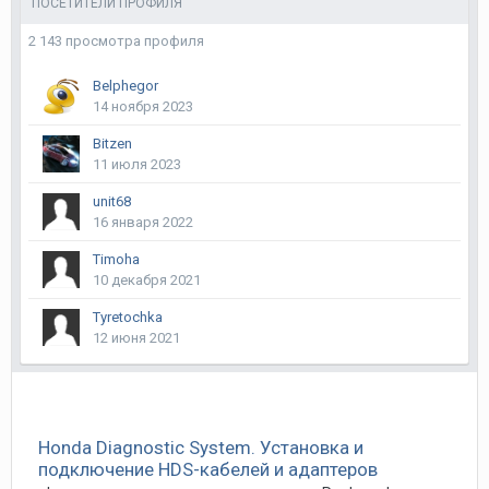
ПОСЕТИТЕЛИ ПРОФИЛЯ
2 143 просмотра профиля
Belphegor
14 ноября 2023
Bitzen
11 июля 2023
unit68
16 января 2022
Timoha
10 декабря 2021
Tyretochka
12 июня 2021
Honda Diagnostic System. Установка и
подключение HDS-кабелей и адаптеров