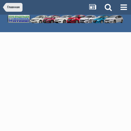
Главная