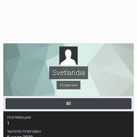
Svetlandia
Новички
ПУБЛИКАЦИИ
1
ЗАРЕГИСТРИРОВАН