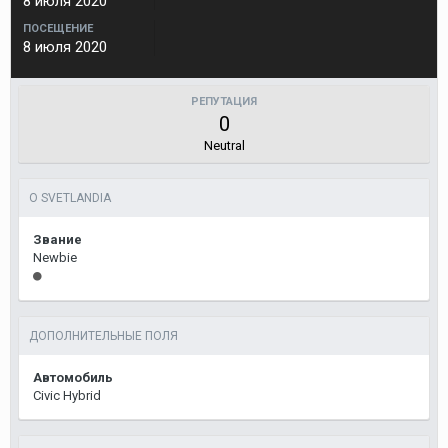
8 июля 2020
ПОСЕЩЕНИЕ
8 июля 2020
РЕПУТАЦИЯ
0
Neutral
О SVETLANDIA
Звание
Newbie
ДОПОЛНИТЕЛЬНЫЕ ПОЛЯ
Автомобиль
Civic Hybrid