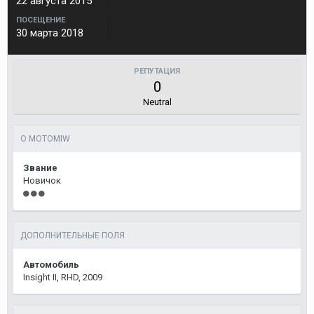
22 августа 2015
ПОСЕЩЕНИЕ
30 марта 2018
РЕПУТАЦИЯ
0
Neutral
О MOTOMIW
Звание
Новичок
ДОПОЛНИТЕЛЬНЫЕ ПОЛЯ
Автомобиль
Insight II, RHD, 2009