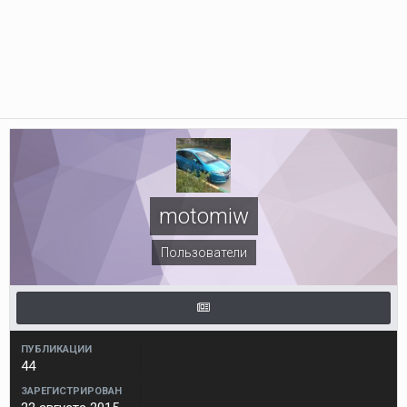
motomiw
Пользователи
ПУБЛИКАЦИИ
44
ЗАРЕГИСТРИРОВАН