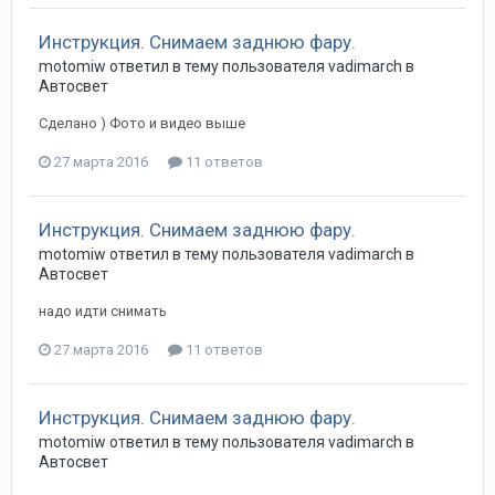
Инструкция. Снимаем заднюю фару.
motomiw
ответил в тему пользователя
vadimarch
в
Автосвет
Сделано ) Фото и видео выше
27 марта 2016
11 ответов
Инструкция. Снимаем заднюю фару.
motomiw
ответил в тему пользователя
vadimarch
в
Автосвет
надо идти снимать
27 марта 2016
11 ответов
Инструкция. Снимаем заднюю фару.
motomiw
ответил в тему пользователя
vadimarch
в
Автосвет