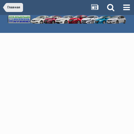
Главная