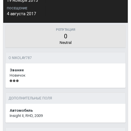
19 ноября 2015
ПОСЕЩЕНИЕ
4 августа 2017
РЕПУТАЦИЯ
0
Neutral
О NIKOLAY787
Звание
Новичок
ДОПОЛНИТЕЛЬНЫЕ ПОЛЯ
Автомобиль
Insight II, RHD, 2009