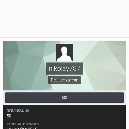
nikolay787
Пользователи
ПУБЛИКАЦИИ
50
ЗАРЕГИСТРИРОВАН