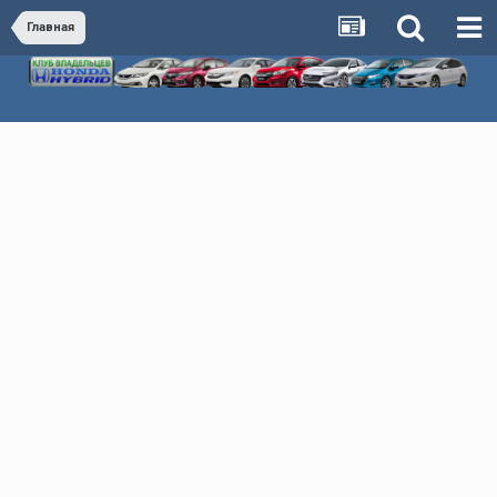
Главная