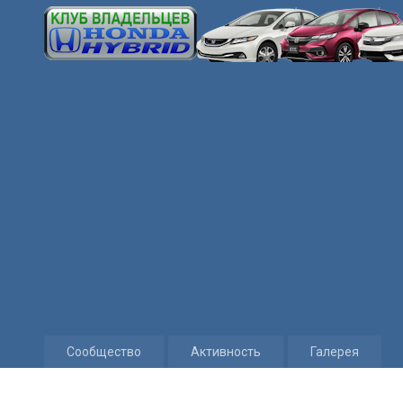
Сообщество
Активность
Галерея