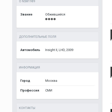
О NSM1989
Звание
Обжившийся
ДОПОЛНИТЕЛЬНЫЕ ПОЛЯ
Автомобиль
Insight II, LHD, 2009
ИНФОРМАЦИЯ
Город
Москва
Профессия
СМИ
КОНТАКТЫ