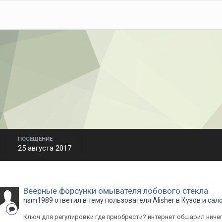
ПОСЕЩЕНИЕ
25 августа 2017
Веерные форсунки омывателя лобового стекла
nsm1989
ответил в тему пользователя
Alisher
в
Кузов и сал
Ключ для регулировки где приобрести? интернет обшарил ничего