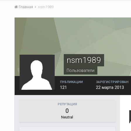
Главная
nsm1989
nsm1989
Пользователи
ПУБЛИКАЦИИ
ЗАРЕГИСТРИРОВАН
121
22 марта 2013
РЕПУТАЦИЯ
0
Neutral