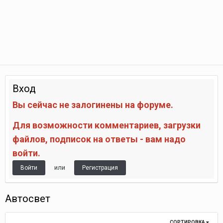
Вход
Вы сейчас не залогинены на форуме.
Для возможности комментариев, загрузки
файлов, подписок на ответы - вам надо
войти.
или
Войти
Регистрация
Автосвет
СОРТИРОВКА