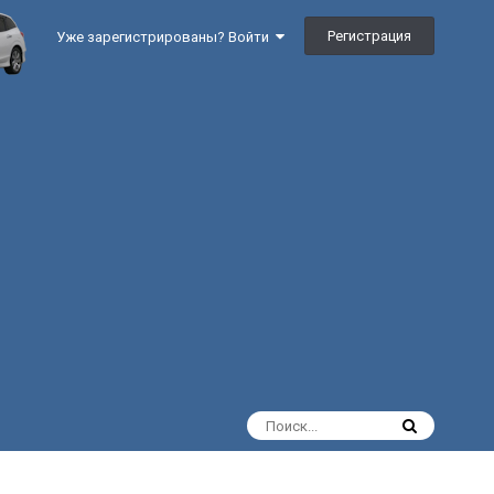
Регистрация
Уже зарегистрированы? Войти