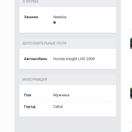
О XKY856
Звание
Newbie
ДОПОЛНИТЕЛЬНЫЕ ПОЛЯ
Автомобиль
Honda Insight LHD 2009
ИНФОРМАЦИЯ
Пол
Мужчина
Город
Cahul