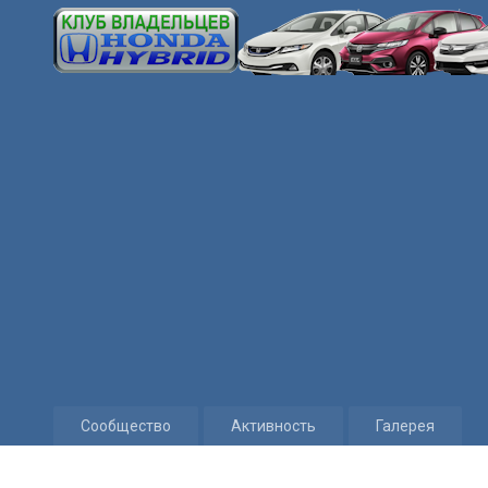
Сообщество
Активность
Галерея