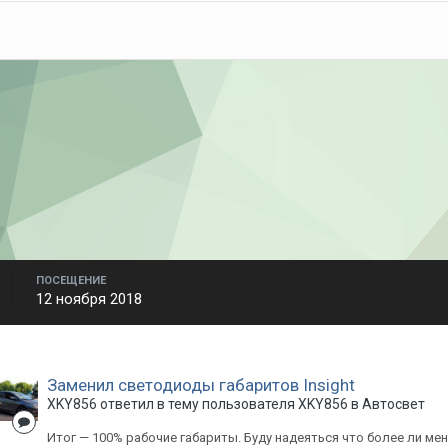
ПОСЕЩЕНИЕ
12 ноября 2018
Заменил светодиоды габаритов Insight
XKY856
ответил в тему пользователя
XKY856
в
Автосвет
Итог — 100% рабочие габариты. Буду надеяться что более ли мене